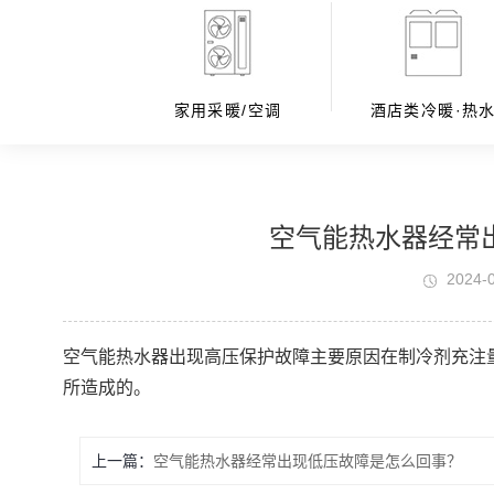
家用采暖/空调
酒店类冷暖·热
空气能热水器经常
2024-
空气能热水器出现高压保护故障主要原因在制冷剂充注
所造成的。
上一篇：
空气能热水器经常出现低压故障是怎么回事？