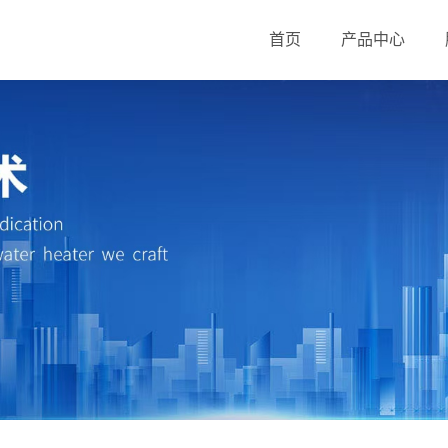
首页
产品中心