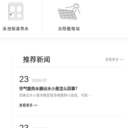
泳池恒温热水
太阳能电站
推荐新闻
查看更多 >>
23
2024-07
空气能热水器出水小是怎么回事？
如果出水小基本都是管道堵塞狭小造成，可能···
查看更多 >>
23