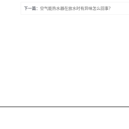
下一篇：
空气能热水器在放水时有异味怎么回事？