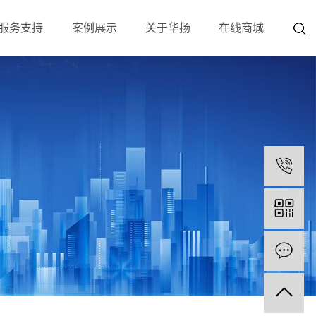
服务支持
案例展示
关于华扬
在线商城