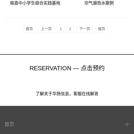
南昌中小学生综合实践基地
空气源热水案例
首页
上一页
1
2
下一页
尾页
RESERVATION — 点击预约
了解关于华扬信息，客服在线解答
首页