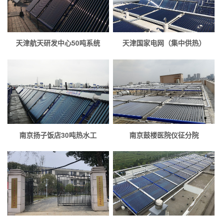
天津航天研发中心50吨系统
天津国家电网（集中供热）
南京扬子饭店30吨热水工
南京鼓楼医院仪征分院