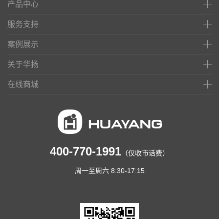
产品中心
服务支持
案例展示
关于华扬
在线商城
400-770-1991
（仅收市话费）
周一至周六 8:30-17:15