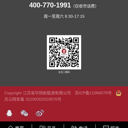
400-770-1991
（仅收市话费）
周一至周六 8:30-17:15
企业二维码
Copyright 江苏省华扬新能源有限公司
苏ICP备11066078号
苏公网安备 32100302010676号