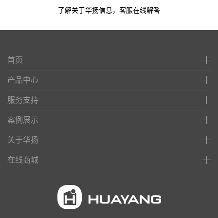
了解关于华扬信息，客服在线解答
首页
产品中心
服务支持
案例展示
关于华扬
在线商城