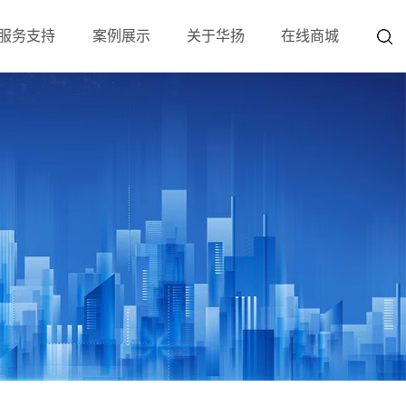
服务支持
案例展示
关于华扬
在线商城