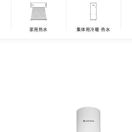
水
家用热水
集体用冷暖·热水