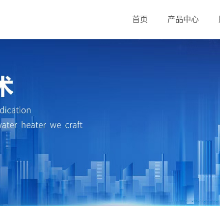
首页
产品中心