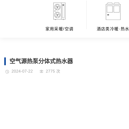
家用采暖/空调
酒店类冷暖·热
空气源热泵分体式热水器
2024-07-22
2775 次