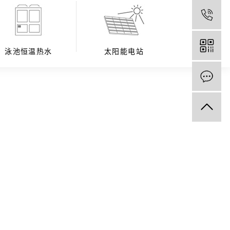
泳池恒温热水
太阳能电站